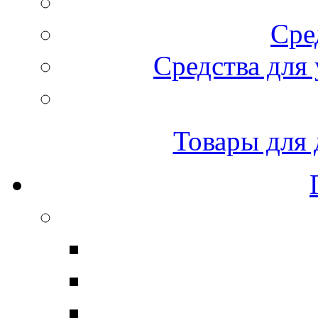
Сре
Средства для 
Товары для