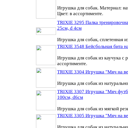
Игрушка для собак. Материал: на
Цвет: в ассортименте.
TRIXIE 3295 Палка тренировочна
25см, d 4см
Игрушка для собак, сплетенная и
TRIXIE 3548 Бейсбольная бита на
Игрушка для собак из каучука с 
ассортименте.
TRIXIE 3304 Игрушка "Мяч на вер
Игрушка для собак из натуральн
TRIXIE 3307 Игрушка "Мяч футбо
100см, d6см
Игрушка для собак из мягкой ре
TRIXIE 3305 Игрушка "Мяч на вер
Игрушка для собак из натурально