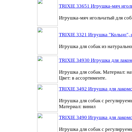
TRIXIE 33651 Игрушка-мяч иголь
Игрушка-мяч игольчатый для соб
TRIXIE 3321 Игрушка "Кольцо", d
Игрушка для собак из натуральн
TRIXIE 34930 Игрушка для лакомс
Игрушка для собак. Материал: на
Цвет: в ассортименте.
TRIXIE 3492 Игрушка для лакомс
Игрушка для собак с регулируем
Материал: винил
TRIXIE 3490 Игрушка для лакомс
Игрушка для собак с регулируем