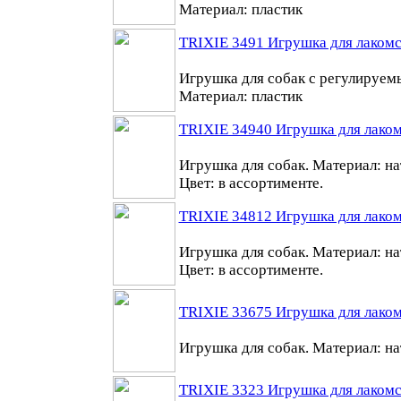
Материал: пластик
TRIXIE 3491 Игрушка для лакомс
Игрушка для собак с регулируем
Материал: пластик
TRIXIE 34940 Игрушка для лаком
Игрушка для собак. Материал: на
Цвет: в ассортименте.
TRIXIE 34812 Игрушка для лаком
Игрушка для собак. Материал: на
Цвет: в ассортименте.
TRIXIE 33675 Игрушка для лакомс
Игрушка для собак. Материал: на
TRIXIE 3323 Игрушка для лакомст