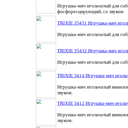
Игрушка-мяч игольчатый для соб
фосфоресцирующий, со звуком
TRIXIE 35431 Игрушка-мяч иголь
Игрушка-мяч игольчатый для соба
TRIXIE 35432 Игрушка-мяч иголь
Игрушка-мяч игольчатый для соба
TRIXIE 3414 Игрушка-мяч игольч
Игрушка-мяч игольчатый винилов
звуком.
TRIXIE 3412 Игрушка-мяч игольч
Игрушка-мяч игольчатый винилов
звуком.