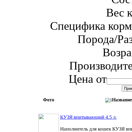
Вес 
Специфика корм
Порода/Ра
Возра
Производит
Цена от
Фото
Название
КУЗЯ впитывающий 4.5 л.
Наполнитель для кошек КУЗЯ вп