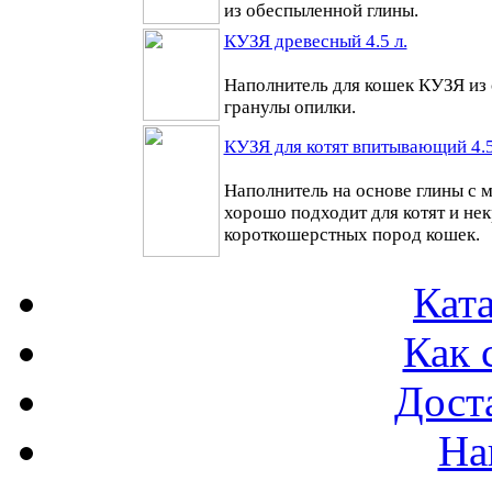
из обеспыленной глины.
КУЗЯ древесный 4.5 л.
Наполнитель для кошек КУЗЯ из
гранулы опилки.
КУЗЯ для котят впитывающий 4.5
Наполнитель на основе глины с 
хорошо подходит для котят и не
короткошерстных пород кошек.
Ката
Как 
Доста
На