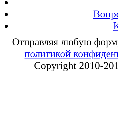
Вопр
Отправляя любую форму 
политикой конфиден
Copyright 2010-20