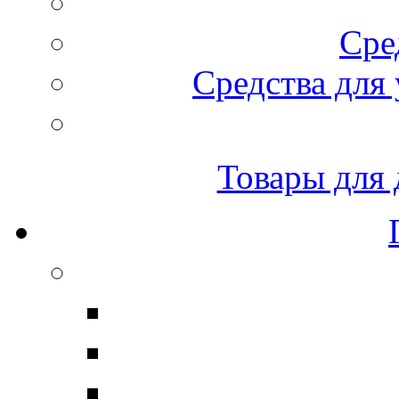
Сре
Средства для 
Товары для