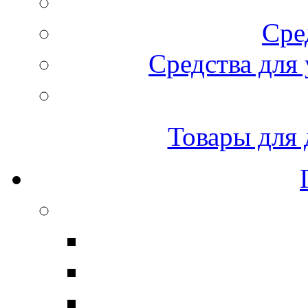
Сре
Средства для 
Товары для