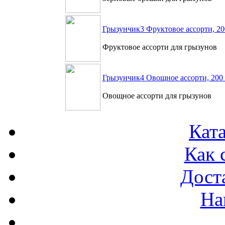
Грызунчик3 Фруктовое ассорти, 20
Фруктовое ассорти для грызунов
Грызунчик4 Овощное ассорти, 200 
Овощное ассорти для грызунов
Ката
Как 
Доста
На