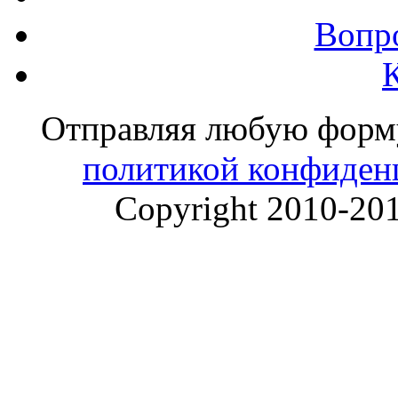
Вопр
Отправляя любую форму 
политикой конфиден
Copyright 2010-20