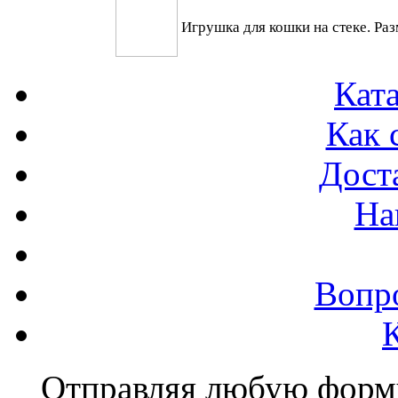
Игрушка для кошки на стеке. Раз
Ката
Как 
Доста
На
Вопр
Отправляя любую форму 