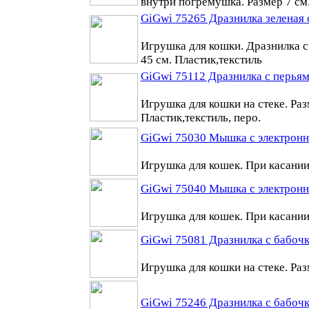
внутри погремушка. Размер 7 см
GiGwi 75265 Дразнилка зеленая 
Игрушка для кошки. Дразнилка с
45 см. Пластик,текстиль
GiGwi 75112 Дразнилка с перьям
Игрушка для кошки на стеке. Раз
Пластик,текстиль, перо.
GiGwi 75030 Мышка с электронн
Игрушка для кошек. При касании 
GiGwi 75040 Мышка с электронн
Игрушка для кошек. При касании 
GiGwi 75081 Дразнилка с бабочк
Игрушка для кошки на стеке. Раз
GiGwi 75246 Дразнилка с бабочк