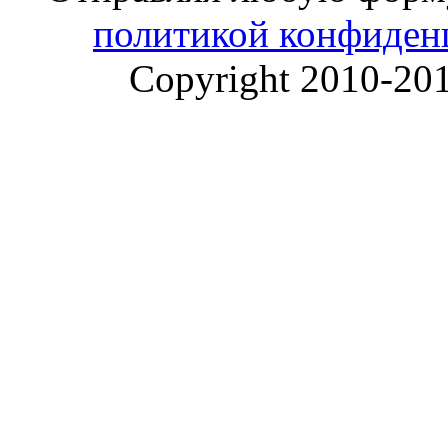
политикой конфиден
Copyright 2010-20