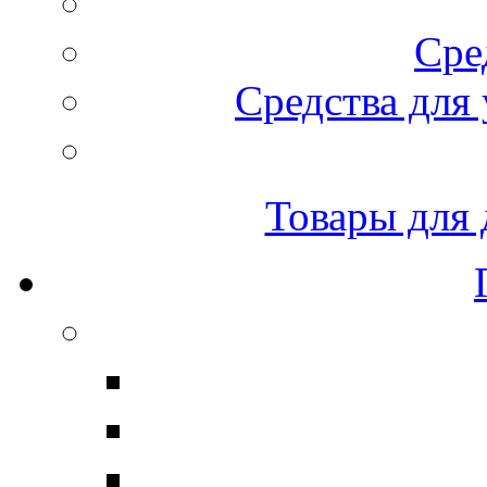
Сре
Средства для 
Товары для