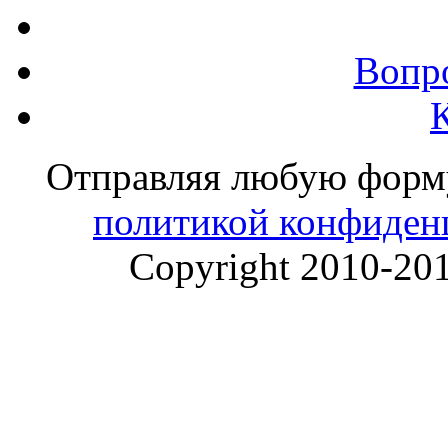
Вопр
Отправляя любую форму 
политикой конфиден
Copyright 2010-20