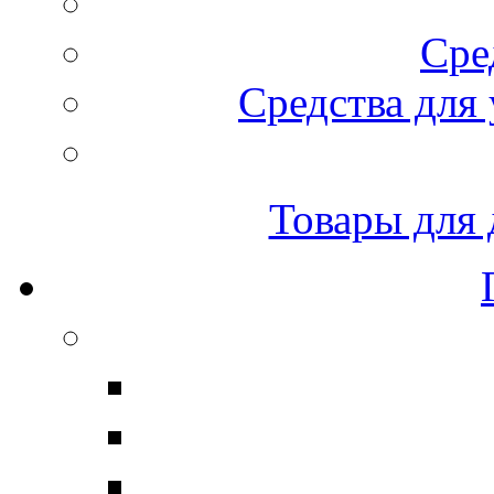
Сре
Средства для 
Товары для