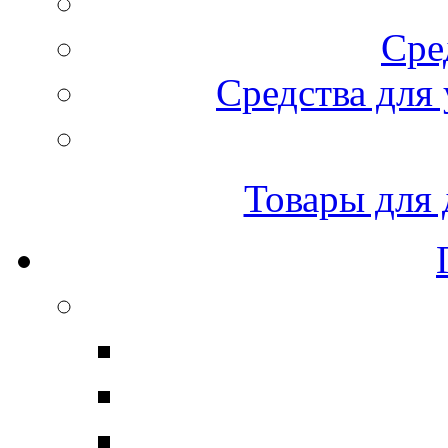
Сре
Средства для 
Товары для