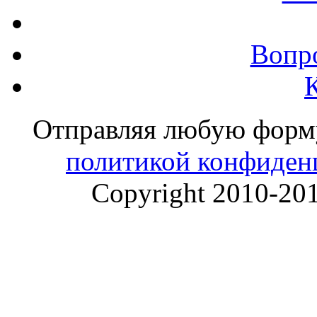
Вопр
Отправляя любую форму 
политикой конфиден
Copyright 2010-20