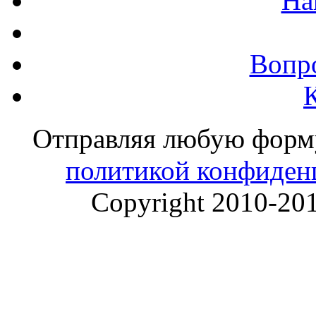
На
Вопр
Отправляя любую форму 
политикой конфиден
Copyright 2010-20