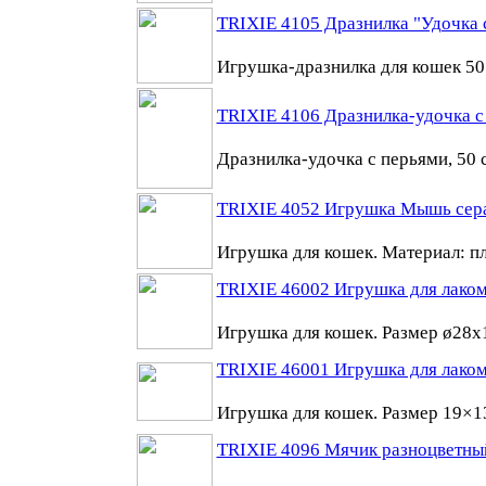
TRIXIE 4105 Дразнилка "Удочка
Игрушка-дразнилка для кошек 50
TRIXIE 4106 Дразнилка-удочка с
Дразнилка-удочка с перьями, 50 
TRIXIE 4052 Игрушка Мышь сер
Игрушка для кошек. Материал: 
TRIXIE 46002 Игрушка для лако
Игрушка для кошек. Размер ø28х
TRIXIE 46001 Игрушка для лако
Игрушка для кошек. Размер 19×
TRIXIE 4096 Мячик разноцветный