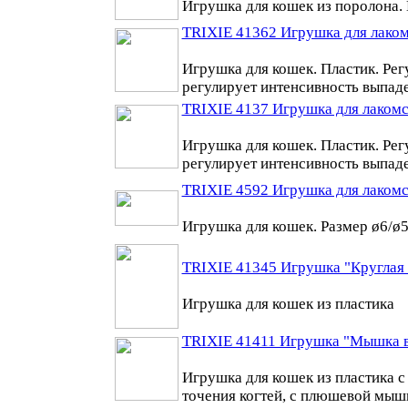
Игрушка для кошек из поролона. 
TRIXIE 41362 Игрушка для лаком
Игрушка для кошек. Пластик. Рег
регулирует интенсивность выпад
TRIXIE 4137 Игрушка для лакомс
Игрушка для кошек. Пластик. Рег
регулирует интенсивность выпад
TRIXIE 4592 Игрушка для лакомс
Игрушка для кошек. Размер ø6/ø
TRIXIE 41345 Игрушка "Круглая 
Игрушка для кошек из пластика
TRIXIE 41411 Игрушка "Мышка в
Игрушка для кошек из пластика с
точения когтей, с плюшевой мыш