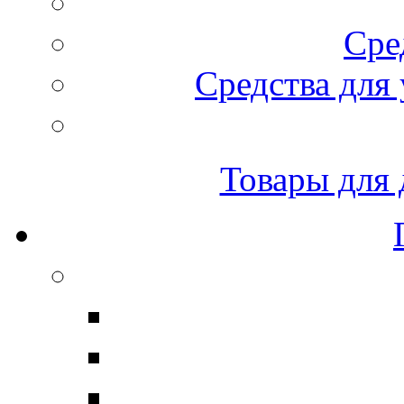
Сре
Средства для 
Товары для