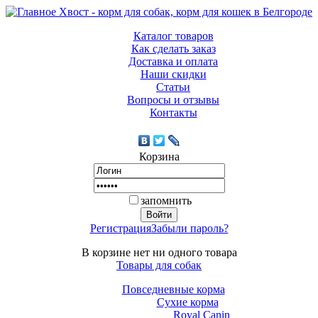
Каталог товаров
Как сделать заказ
Доставка и оплата
Наши скидки
Статьи
Вопросы и отзывы
Контакты
Корзина
запомнить
Регистрация
Забыли пароль?
В корзине нет ни одного товара
Товары для собак
Повседневные корма
Сухие корма
Royal Canin