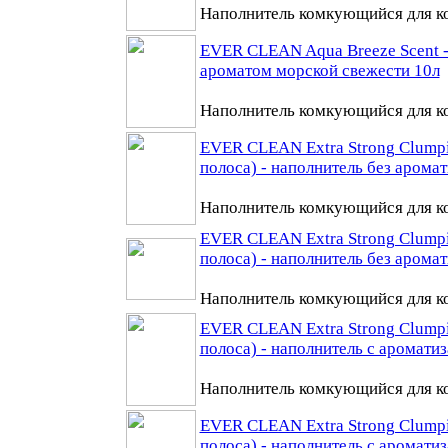
Наполнитель комкующийся для ко
EVER CLEAN Aqua Breeze Scent -
ароматом морской свежести 10л
Наполнитель комкующийся для ко
EVER CLEAN Extra Strong Clumpi
полоса) - наполнитель без аромат
Наполнитель комкующийся для ко
EVER CLEAN Extra Strong Clumpi
полоса) - наполнитель без арома
Наполнитель комкующийся для ко
EVER CLEAN Extra Strong Clumpi
полоса) - наполнитель с аромати
Наполнитель комкующийся для ко
EVER CLEAN Extra Strong Clumpi
полоса) - наполнитель с аромати