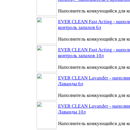
Наполнитель комкующийся для ко
EVER CLEAN Fast Acting - напо
контроль запахов 6л
Наполнитель комкующийся для ко
EVER CLEAN Fast Acting - напо
контроль запахов 10л
Наполнитель комкующийся для ко
EVER CLEAN Lavander - наполни
Лаванды 6л
Наполнитель комкующийся для ко
EVER CLEAN Lavander - наполни
Лаванды 10л
Наполнитель комкующийся для ко