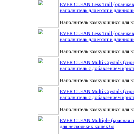
EVER CLEAN Less Trail (оранжева
наполнитель для котят и длиннош
Наполнитель комкующийся для ко
EVER CLEAN Less Trail (оранжева
наполнитель для котят и длинно
Наполнитель комкующийся для ко
EVER CLEAN Multi Crystals (сире
наполнитель с добавлением крист
Наполнитель комкующийся для ко
EVER CLEAN Multi Crystals (сире
наполнитель с добавлением крист
Наполнитель комкующийся для ко
EVER CLEAN Multiple (красная п
для нескольких кошек 6л