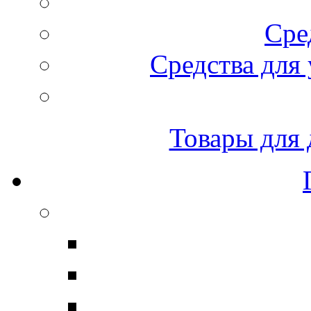
Сре
Средства для 
Товары для