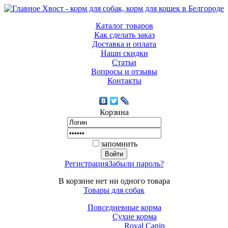
Каталог товаров
Как сделать заказ
Доставка и оплата
Наши скидки
Статьи
Вопросы и отзывы
Контакты
Корзина
запомнить
Регистрация
Забыли пароль?
В корзине нет ни одного товара
Товары для собак
Повседневные корма
Сухие корма
Royal Canin