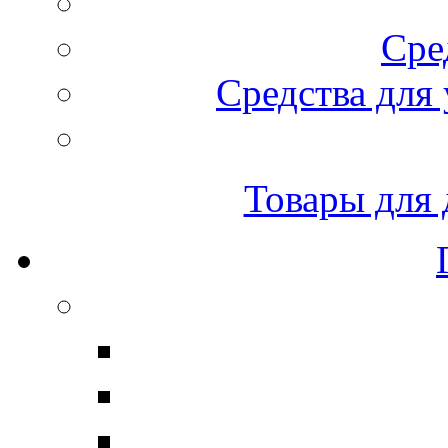
Сре
Средства для 
Товары для