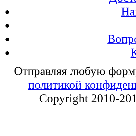
На
Вопр
Отправляя любую форму 
политикой конфиден
Copyright 2010-20