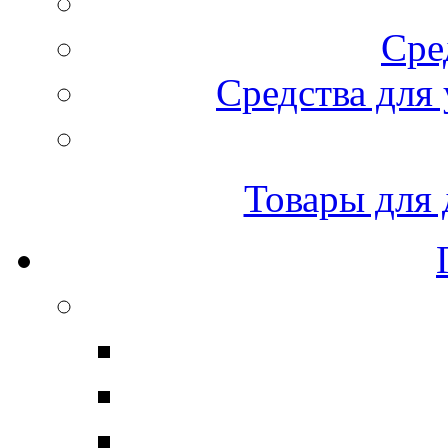
Сре
Средства для 
Товары для